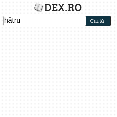
Caută