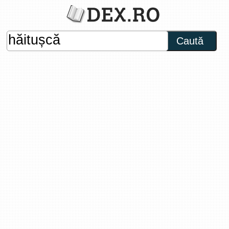
Caută