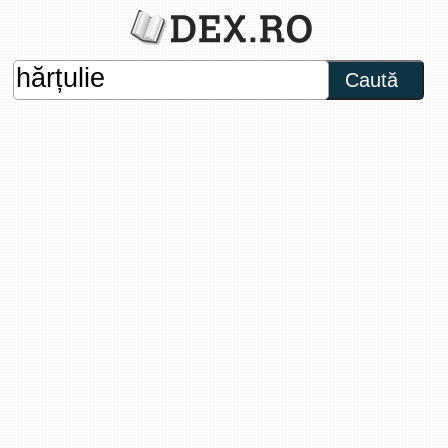
Caută