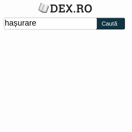
Caută