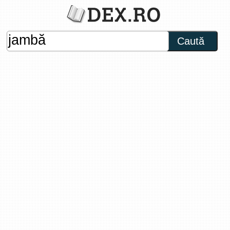
Caută