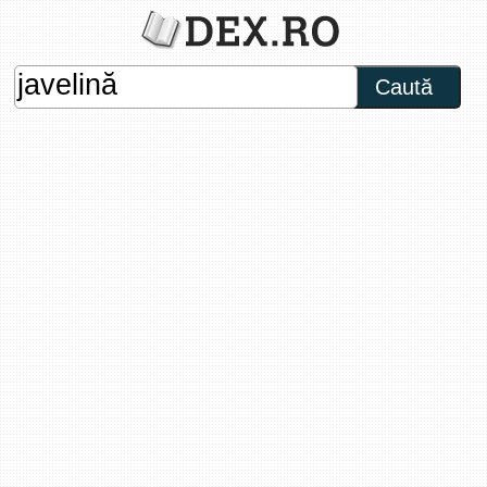
Caută