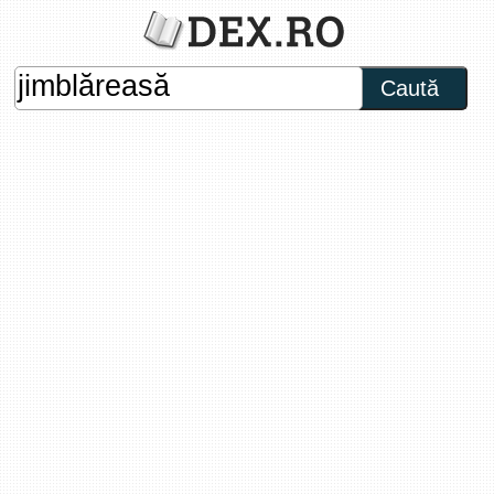
Caută