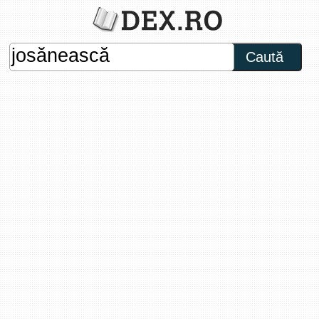
Caută