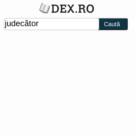
Caută