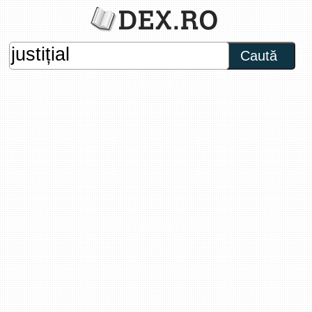
Caută