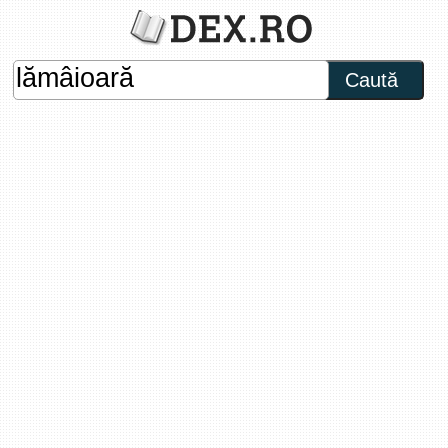
Caută