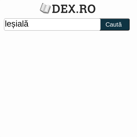
Caută