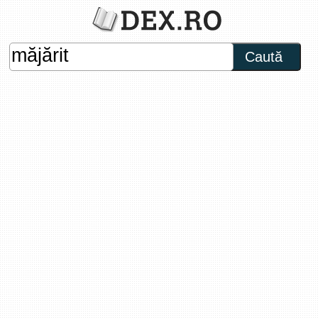
Caută