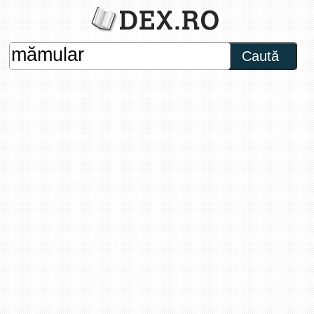
Caută