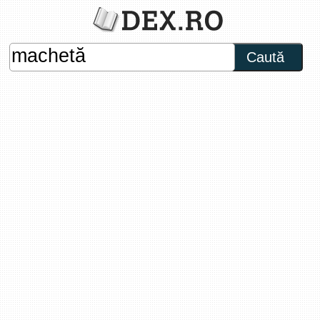
Caută