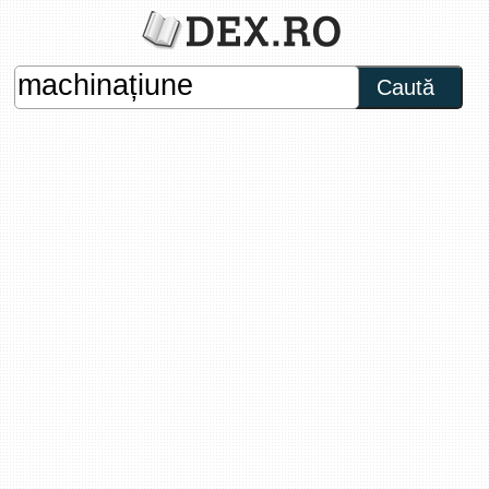
Caută