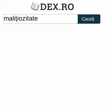
Caută