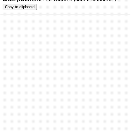
Copy to clipboard