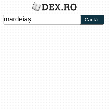
Caută