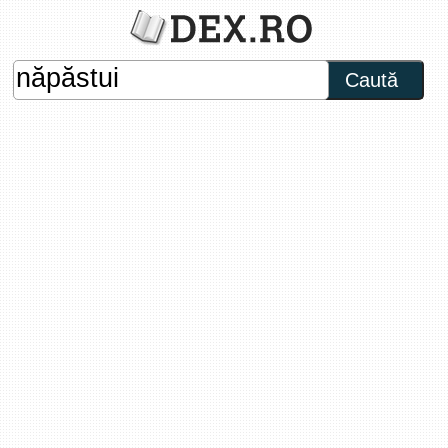
Caută