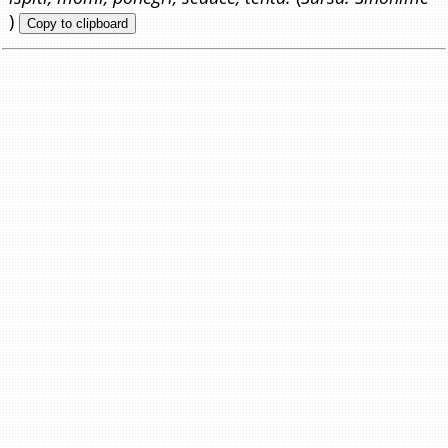
)
Copy to clipboard