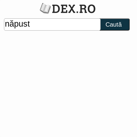
Caută