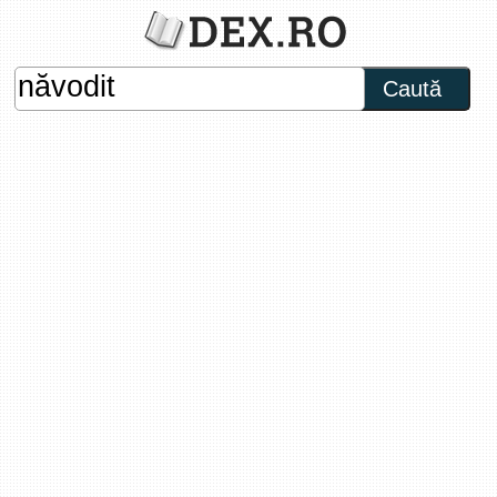
Caută