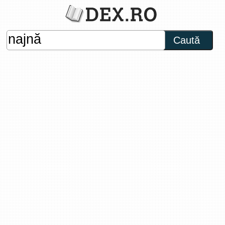
Caută