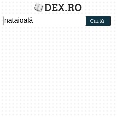
Caută