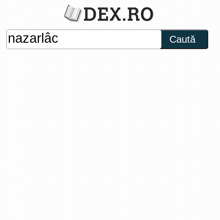
Caută