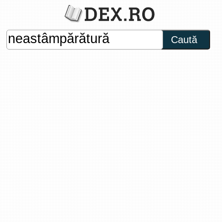
Caută