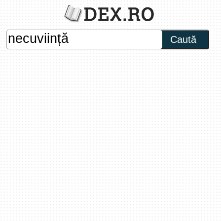
Caută