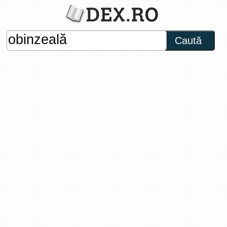
Caută