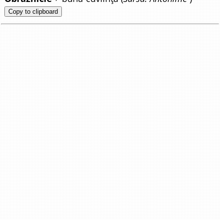
Copy to clipboard