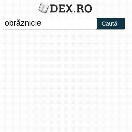
Caută