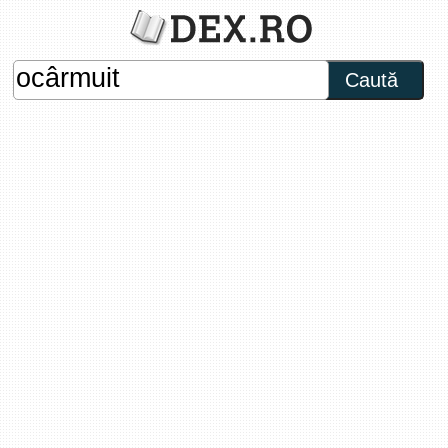
Caută