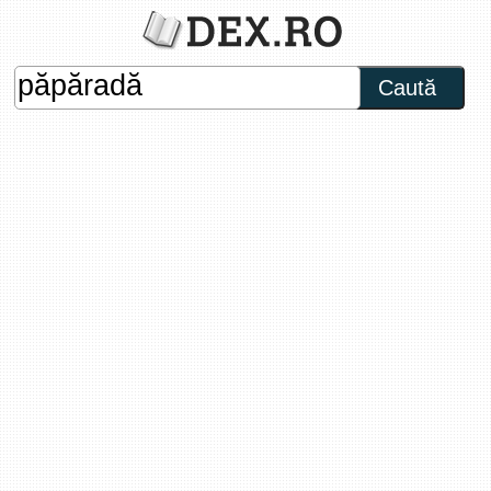
Caută