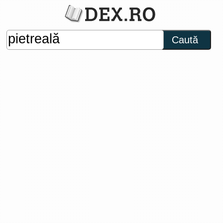
Caută