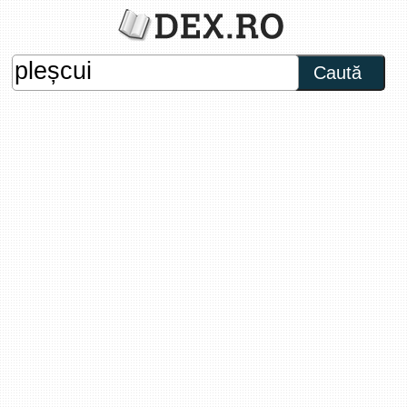
Caută