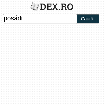
Caută