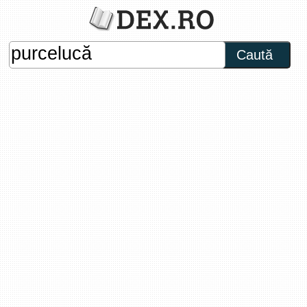
Caută