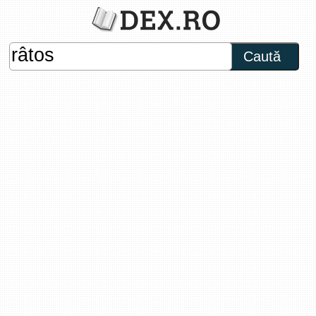
Caută