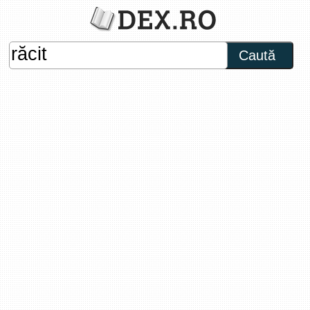
Caută