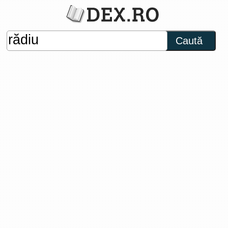
Caută