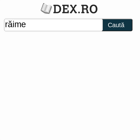
Caută