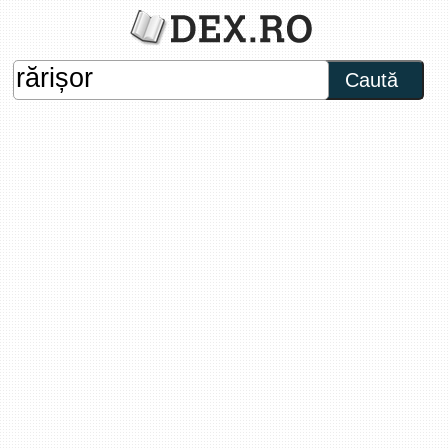
Caută