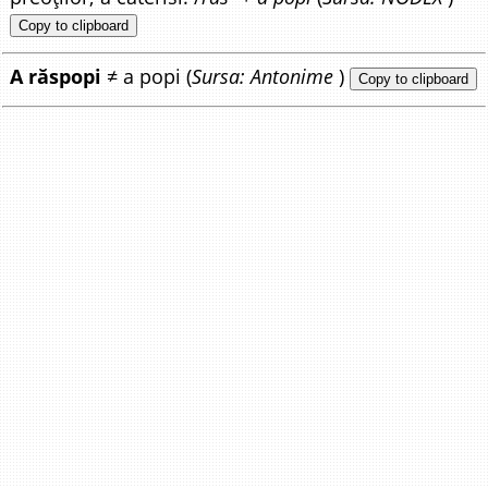
Copy to clipboard
A răspopi
≠ a popi (
Sursa: Antonime
)
Copy to clipboard