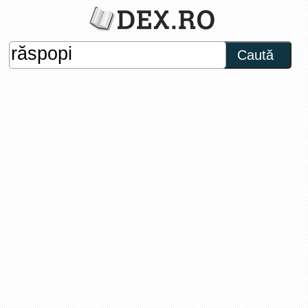
Caută