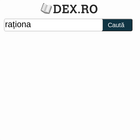
Caută