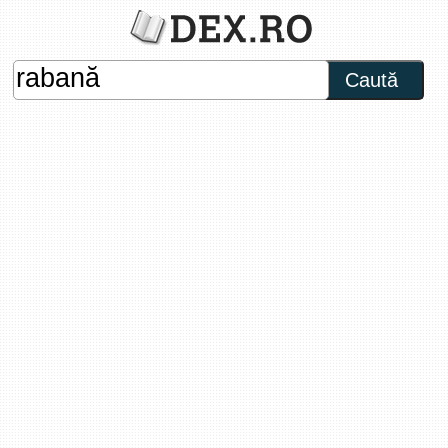
Caută