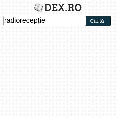
Caută