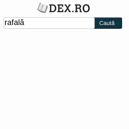
Caută