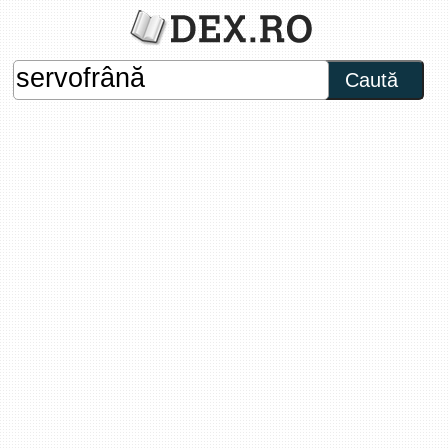
Caută