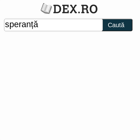
Caută