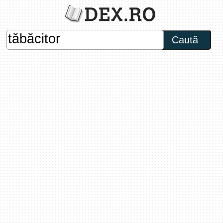
Caută