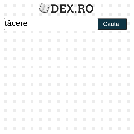
Caută