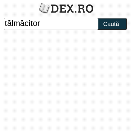
Caută