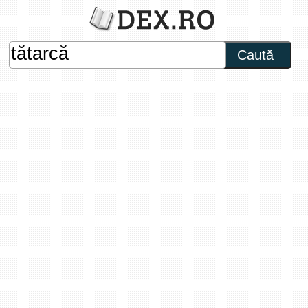
Caută